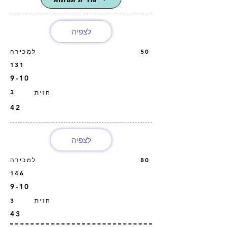
לצפיה
50
למכירה
131
9-10
3
חזית
42
לצפיה
80
למכירה
146
9-10
חזית
3
43