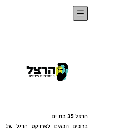
הרצל 35 בת ים
ברוכים הבאים לפרויקט הדגל של