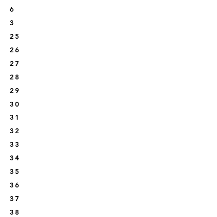
6
3
25
26
27
28
29
30
31
32
33
34
35
36
37
38