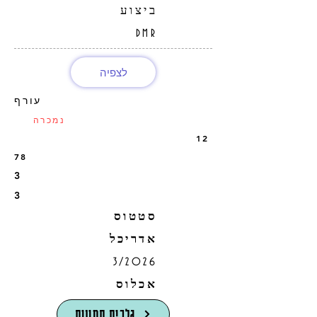
ביצוע
DMR
לצפיה
עורף
נמכרה
12
78
3
3
סטטוס
אדריכל
3/2026
אכלוס
גלרית תמונות