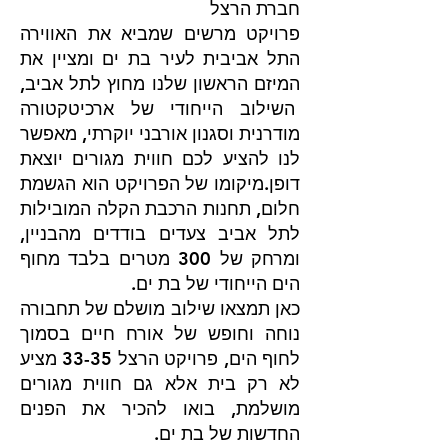
חברת הרצל​
פרויקט מרשים שמביא את האווירה
התל אביבית לעיר בת ים ומציין את
המיזם הראשון שלנו מחוץ לתל אביב,
השילוב הייחודי של ארכיטקטורה
מודרנית וסגנון אורבני יוקרתי, מאפשר
לנו להציע לכם חווית מגורים יוצאת
דופן.מיקומו של הפרויקט הוא הגשמת
חלום, תחנות הרכבת הקלה המובילות
לתל אביב צעדים בודדים מהבניין,
ומרחק של 300 מטרים בלבד מחוף
הים הייחודי של בת ים.
כאן תמצאו שילוב מושלם של תחבורה
נוחה וחופש של אורח חיים בסמוך
לחוף הים, פרויקט הרצל 33-35 מציע
לא רק בית אלא גם חווית מגורים
מושלמת, בואו להכיר את הפנים
החדשות של בת ים.